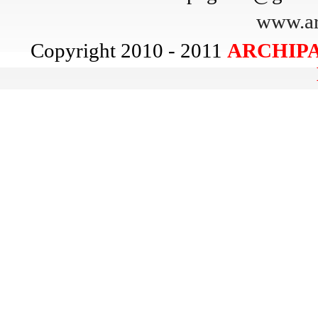
www.ar
Copyright 2010 - 2011
ARCHIPA