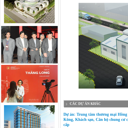
CÁC DỰ ÁN KHÁC
Dự án: Trung tâm thương mại Hồng
Kông, Khách sạn, Căn hộ chung cư 
cấp